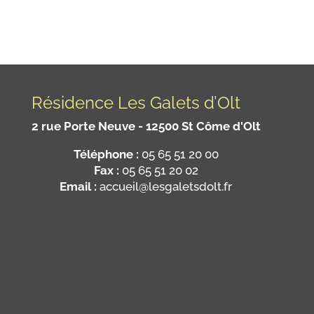
Résidence Les Galets d’Olt
2 rue Porte Neuve - 12500 St Côme d'Olt
Téléphone :
05 65 51 20 00
Fax :
05 65 51 20 02
Email :
accueil@lesgaletsdolt.fr