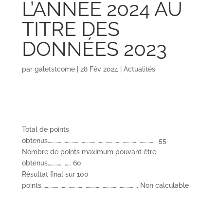
L’ANNÉE 2024 AU
TITRE DES
DONNÉES 2023
par
galetstcome
|
28 Fév 2024
|
Actualités
Total de points
obtenus…………………………………………………………………………………… 55
Nombre de points maximum pouvant être
obtenus……………….. 60
Résultat final sur 100
points…………………………………………………………………………. Non calculable