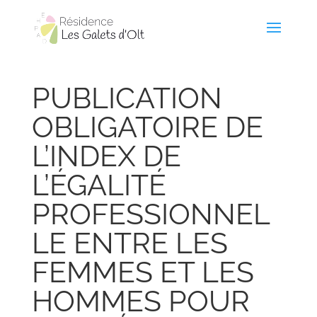
PUBLICATION
OBLIGATOIRE DE
L’INDEX DE
L’ÉGALITÉ
PROFESSIONNEL
LE ENTRE LES
FEMMES ET LES
HOMMES POUR