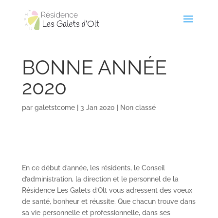
BONNE ANNÉE
2020
par
galetstcome
|
3 Jan 2020
|
Non classé
En ce début d’année, les résidents, le Conseil
d’administration, la direction et le personnel de la
Résidence Les Galets d’Olt vous adressent des voeux
de santé, bonheur et réussite. Que chacun trouve dans
sa vie personnelle et professionnelle, dans ses