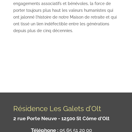
engagements associatifs et bénévoles, la force de
porter toujours plus haut les valeurs humanistes qui
ont jalonné l’histoire de notre Maison de retraite et qui
ont tissé un lien indéfectible entre les générations
depuis plus de cinq décennies.
Résidence Les Galets d’Olt
2 rue Porte Neuve - 12500 St Côme d'Olt
Téléphone :
05 65 51 20 00